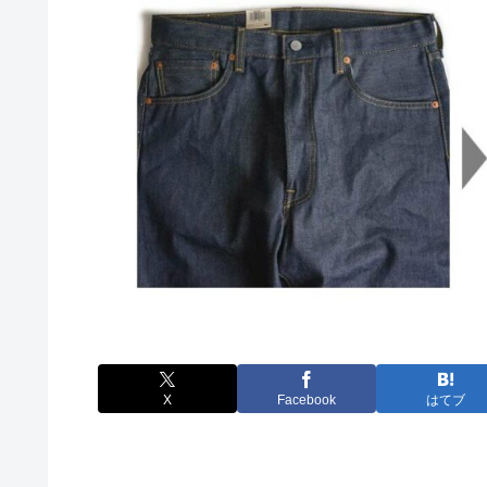
X
Facebook
はてブ