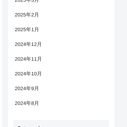
2025年3月
2025年2月
2025年1月
2024年12月
2024年11月
2024年10月
2024年9月
2024年8月