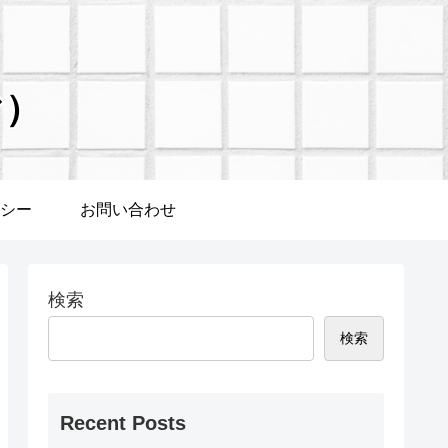
ぐ）
シー
お問い合わせ
検索
検索
Recent Posts