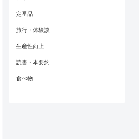
定番品
旅行・体験談
生産性向上
読書・本要約
食べ物