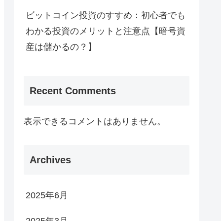
ビットコイン投資のすすめ：初心者でも
わかる投資のメリットと注意点【暗号資
産は儲かるの？】
Recent Comments
表示できるコメントはありません。
Archives
2025年6月