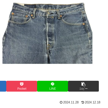
Pocket
LINE
コピー
2024.11.28
2024.12.18