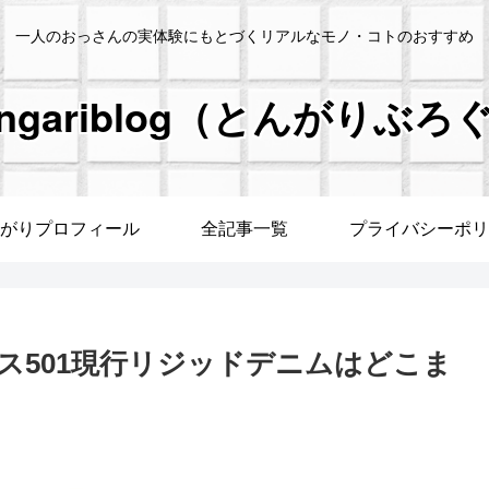
一人のおっさんの実体験にもとづくリアルなモノ・コトのおすすめ
ongariblog（とんがりぶろ
がりプロフィール
全記事一覧
プライバシーポリ
ス501現行リジッドデニムはどこま