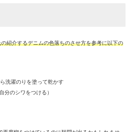
氏の紹介するデニムの色落ちのさせ方を参考に以下の
面から洗濯のりを塗って乾かす
（自分のシワをつける）