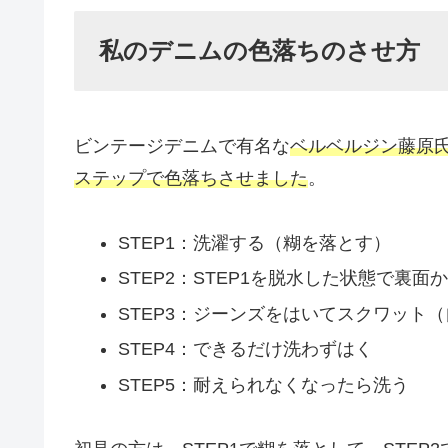
私のデニムの色落ちのさせ方
ビンテージデニムで有名な
ベルベルジン藤原
ステップで色落ちさせました
。
STEP1：洗濯する（糊を落とす）
STEP2：STEP1を脱水した状態で裏
STEP3：ジーンズをはいてスクワット
STEP4：できるだけ洗わずはく
STEP5：耐えられなくなったら洗う