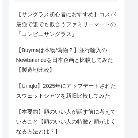
【サングラス初心者におすすめ】コスパ
最強で誰でも似合うファミリーマートの
「コンビニサングラス」
【Buymaは本物/偽物？】並行輸入の
Newbalanceを日本企画と比較してみた
【製造地比較】
【Uniqlo】2025年にアップデートされた
スウェットシャツを新旧比較してみた
【本要約】頭のいい人が話す前に考えて
いること【頭のいい人の特徴と頭がよく
なる方法とは？】