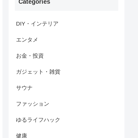
Categories
DIY・インテリア
エンタメ
お金・投資
ガジェット・雑貨
サウナ
ファッション
ゆるライフハック
健康