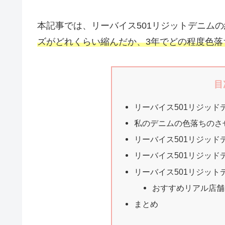
本記事では、リーバイス501リジットデニム
ズがどれくらい縮んだか、3年でどの程度色落
目
リーバイス501リジッド
私のデニムの色落ちのさ
リーバイス501リジッ
リーバイス501リジッド
リーバイス501リジッ
おすすめリアル店舗：J
まとめ