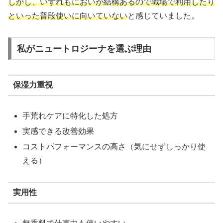
しかし、いずれもにおいが結構あるので職場で利用したり
といった普段使いに向いていない
と感じていました。
私がニュートロジーナを選ぶ理由
保湿力重視
手荒れケアに特化した処方
実感できる改善効果
コストパフォーマンスの高さ（気にせずしっかり使
える）
実用性