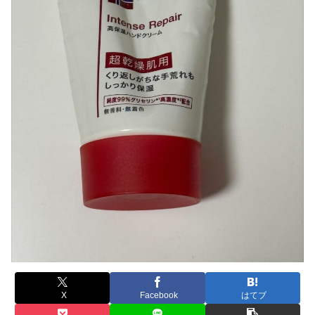
X
Facebook
はてブ