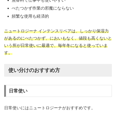
無香料で仕事中も使いやすい
べたつかず作業の邪魔にならない
頻繁な使用も経済的
ニュートロジーナ インテンスリペアは、しっかり保湿力
があるのにべたつかず、においもなく、値段も高くないと
いう所が日常使いに最適で
、
毎年冬になると使っていま
す。
使い分けのおすすめ方
日常使い
日常使いにはニュートロジーナがおすすめです。