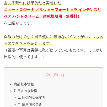
当に手荒れに効果的だと実感した
ニュートロジーナ ノルウェーフォーミュラ インテンスリ
ペア ハンドクリーム（超乾燥肌用・無香料）
をご紹介します。
保湿力だけでなく日常使いに最適なポイントがいくつもあ
るのでそちらを紹介します。
（冒頭の写真は実際に私が使っているものです。しっかり
日常的に使ってます。）
目次
商品基本情報
注目すべき特徴
1. 圧倒的な保湿力
2. 使用感の良さ