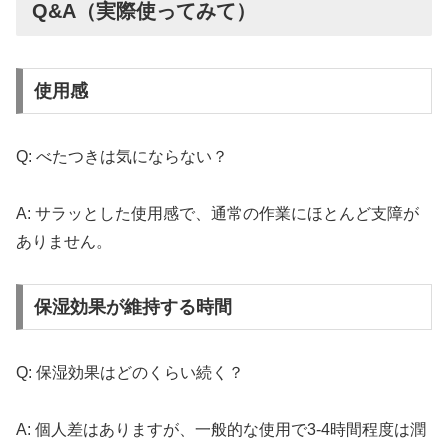
Q&A（実際使ってみて）
使用感
Q: べたつきは気にならない？
A: サラッとした使用感で、通常の作業にほとんど支障が
ありません。
保湿効果が維持する時間
Q: 保湿効果はどのくらい続く？
A: 個人差はありますが、一般的な使用で3-4時間程度は潤