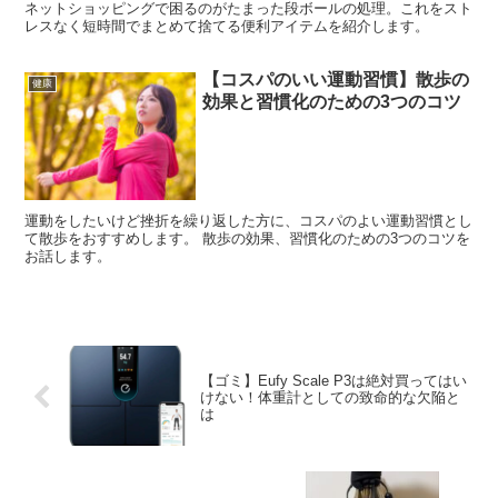
ネットショッピングで困るのがたまった段ボールの処理。これをスト
レスなく短時間でまとめて捨てる便利アイテムを紹介します。
【コスパのいい運動習慣】散歩の
健康
効果と習慣化のための3つのコツ
運動をしたいけど挫折を繰り返した方に、コスパのよい運動習慣とし
て散歩をおすすめします。 散歩の効果、習慣化のための3つのコツを
お話します。
【ゴミ】Eufy Scale P3は絶対買ってはい
けない！体重計としての致命的な欠陥と
は