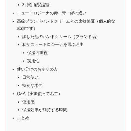
3. 実用的な設計
ニュートロジーナの赤・青・緑の違い
高級ブランドハンドクリームとの比較検証（個人的な
感想です）
試した他のハンドクリーム（ブランド品）
私がニュートロジーナを選ぶ理由
保湿力重視
実用性
使い分けのおすすめ方
日常使い
特別な場面
Q&A（実際使ってみて）
使用感
保湿効果が維持する時間
まとめ