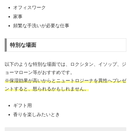
オフィスワーク
家事
頻繁な手洗いが必要な仕事
特別な場面
以下のような特別な場面では、ロクシタン、イソップ、ジ
ョーマローン等がおすすめです。
※保湿効果が高いからとニュートロジーナを異性へプレゼ
ントすると、怒られるかもしれません。
ギフト用
香りを楽しみたいとき