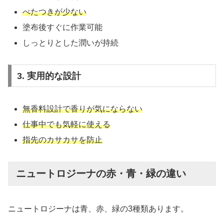
べたつきが少ない
塗布後すぐに作業可能
しっとりとした潤いが持続
3. 実用的な設計
無香料設計で香りが気にならない
仕事中でも気軽に使える
指先のカサカサを防止
ニュートロジーナの赤・青・緑の違い
ニュートロジーナは青、赤、緑の3種類あります。