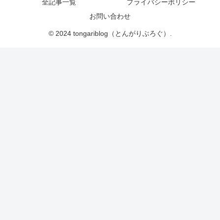
全記事一覧
プライバシーポリシー
お問い合わせ
© 2024 tongariblog（とんがりぶろぐ）.